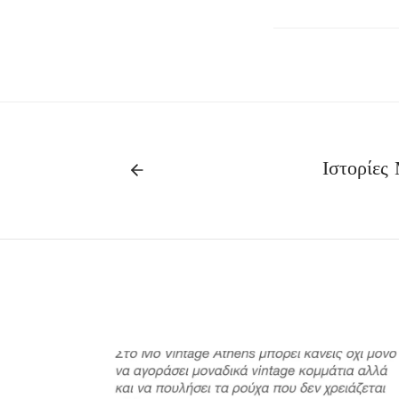
Ιστορίες