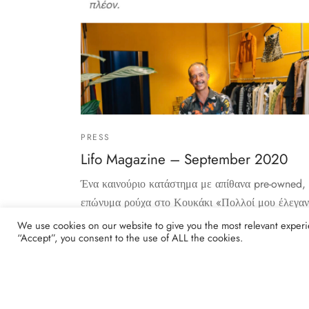
PRESS
Lifo Magazine – September 2020
Ένα καινούριο κατάστημα με απίθανα pre-owned,
επώνυμα ρούχα στο Κουκάκι «Πολλοί μου έλεγαν
“Eί…
We use cookies on our website to give you the most relevant experi
“Accept”, you consent to the use of ALL the cookies.