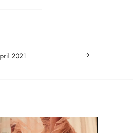
pril 2021