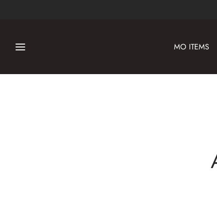
MO ITEMS