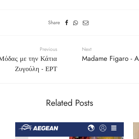
Share
Previous
Next
 Μόδας με την Κάτια
Madame Figaro - A
Ζυγούλη - ΕΡΤ
Related Posts